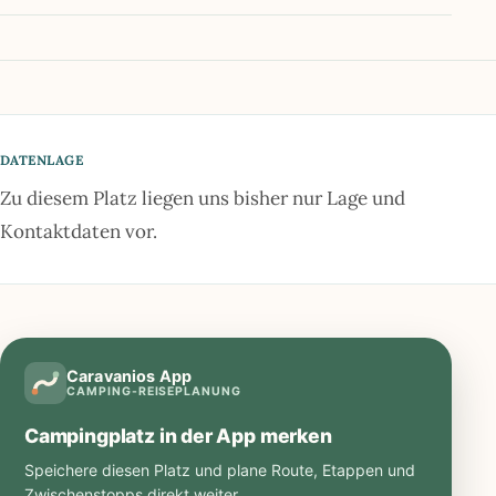
DATENLAGE
Zu diesem Platz liegen uns bisher nur Lage und
Kontaktdaten vor.
Caravanios App
CAMPING-REISEPLANUNG
Campingplatz in der App merken
Speichere diesen Platz und plane Route, Etappen und
Zwischenstopps direkt weiter.