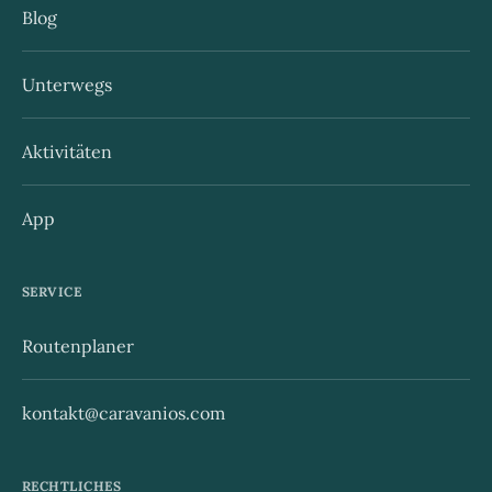
Blog
Unterwegs
Aktivitäten
App
SERVICE
Routenplaner
kontakt@caravanios.com
RECHTLICHES