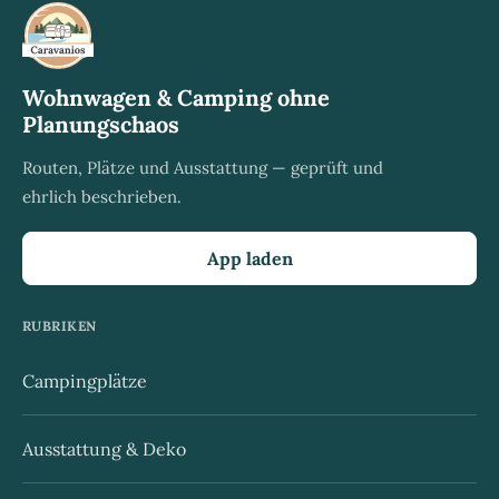
Wohnwagen & Camping ohne
Planungschaos
Routen, Plätze und Ausstattung — geprüft und
ehrlich beschrieben.
App laden
RUBRIKEN
Campingplätze
Ausstattung & Deko