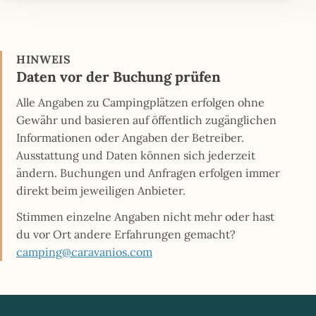
HINWEIS
Daten vor der Buchung prüfen
Alle Angaben zu Campingplätzen erfolgen ohne
Gewähr und basieren auf öffentlich zugänglichen
Informationen oder Angaben der Betreiber.
Ausstattung und Daten können sich jederzeit
ändern. Buchungen und Anfragen erfolgen immer
direkt beim jeweiligen Anbieter.
Stimmen einzelne Angaben nicht mehr oder hast
du vor Ort andere Erfahrungen gemacht?
camping@caravanios.com