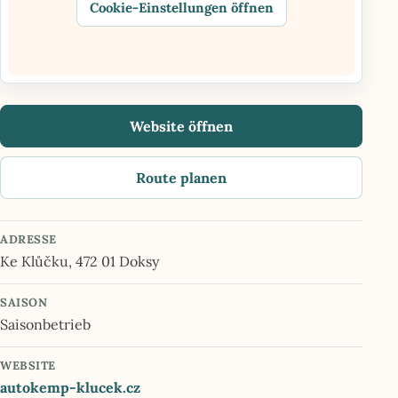
Cookie-Einstellungen öffnen
Website öffnen
Route planen
ADRESSE
Ke Klůčku, 472 01 Doksy
SAISON
Saisonbetrieb
WEBSITE
autokemp-klucek.cz