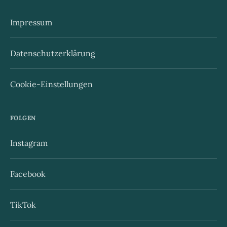
Impressum
Datenschutzerklärung
Cookie-Einstellungen
FOLGEN
Instagram
Facebook
TikTok