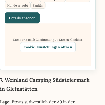
Hunde erlaubt
Sanitär
Details ansehen
Karte erst nach Zustimmung zu Karten-Cookies.
Cookie-Einstellungen öffnen
7. Weinland Camping Südsteiermark
in Gleinstätten
Lage:
Etwas südwestlich der A9 in der