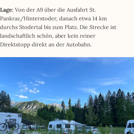
Lage:
Von der A9 über die Ausfahrt St.
Pankraz/Hinterstoder, danach etwa 14 km
durchs Stodertal bis zum Platz. Die Strecke ist
landschaftlich schön, aber kein reiner
Direktstopp direkt an der Autobahn.