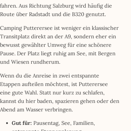
fahren. Aus Richtung Salzburg wird häufig die
Route über Radstadt und die B320 genutzt.
Camping Putterersee ist weniger ein klassischer
Transitplatz direkt an der A9, sondern eher ein
bewusst gewählter Umweg für eine schönere
Pause. Der Platz liegt ruhig am See, mit Bergen
und Wiesen rundherum.
Wenn du die Anreise in zwei entspannte
Etappen aufteilen möchtest, ist Putterersee
eine gute Wahl. Statt nur kurz zu schlafen,
kannst du hier baden, spazieren gehen oder den
Abend am Wasser verbringen.
Gut für:
Pausentag, See, Familien,