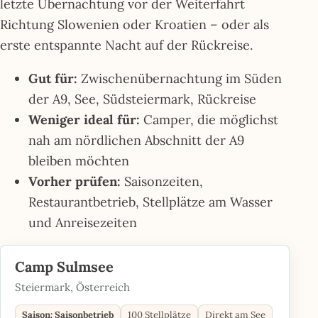
letzte Übernachtung vor der Weiterfahrt
Richtung Slowenien oder Kroatien – oder als
erste entspannte Nacht auf der Rückreise.
Gut für:
Zwischenübernachtung im Süden
der A9, See, Südsteiermark, Rückreise
Weniger ideal für:
Camper, die möglichst
nah am nördlichen Abschnitt der A9
bleiben möchten
Vorher prüfen:
Saisonzeiten,
Restaurantbetrieb, Stellplätze am Wasser
und Anreisezeiten
Camp Sulmsee
Steiermark, Österreich
Saison: Saisonbetrieb
100 Stellplätze
Direkt am See