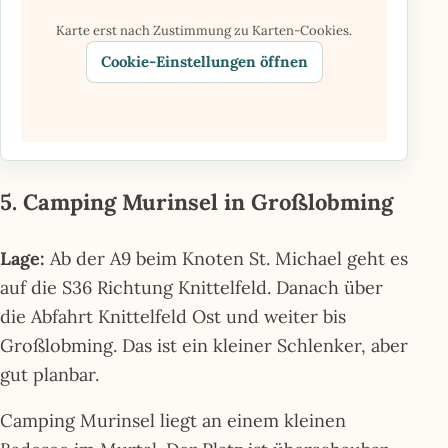
Karte erst nach Zustimmung zu Karten-Cookies.
Cookie-Einstellungen öffnen
5. Camping Murinsel in Großlobming
Lage:
Ab der A9 beim Knoten St. Michael geht es
auf die S36 Richtung Knittelfeld. Danach über
die Abfahrt Knittelfeld Ost und weiter bis
Großlobming. Das ist ein kleiner Schlenker, aber
gut planbar.
Camping Murinsel liegt an einem kleinen