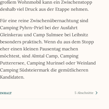
großem Wohnmobil kann ein Zwischenstopp
deshalb viel Druck aus der Etappe nehmen.
Für eine reine Zwischenübernachtung sind
Camping Pyhrn-Priel bei der Ausfahrt
Gleinkerau und Camp Sulmsee bei Leibnitz
besonders praktisch. Wenn du aus dem Stopp
eher einen kleinen Pausentag machen
möchtest, sind Almtal Camp, Camping
Putterersee, Camping Murinsel oder Weinland
Camping Südsteiermark die gemütlicheren
Kandidaten.
5 Abschnitte
INHALT