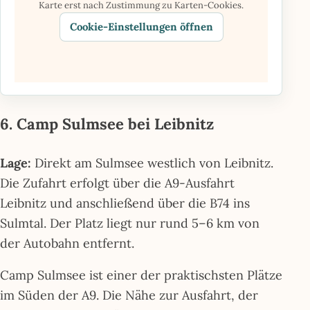
Karte erst nach Zustimmung zu Karten-Cookies.
Cookie-Einstellungen öffnen
6. Camp Sulmsee bei Leibnitz
Lage:
Direkt am Sulmsee westlich von Leibnitz.
Die Zufahrt erfolgt über die A9-Ausfahrt
Leibnitz und anschließend über die B74 ins
Sulmtal. Der Platz liegt nur rund 5–6 km von
der Autobahn entfernt.
Camp Sulmsee ist einer der praktischsten Plätze
im Süden der A9. Die Nähe zur Ausfahrt, der