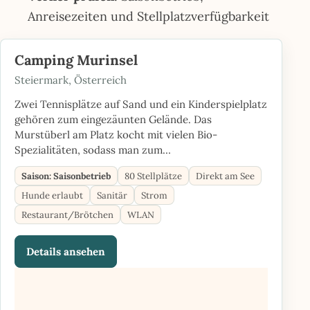
Anreisezeiten und Stellplatzverfügbarkeit
Camping Murinsel
Steiermark, Österreich
Zwei Tennisplätze auf Sand und ein Kinderspielplatz
gehören zum eingezäunten Gelände. Das
Murstüberl am Platz kocht mit vielen Bio-
Spezialitäten, sodass man zum…
Saison: Saisonbetrieb
80 Stellplätze
Direkt am See
Hunde erlaubt
Sanitär
Strom
Restaurant/Brötchen
WLAN
Details ansehen