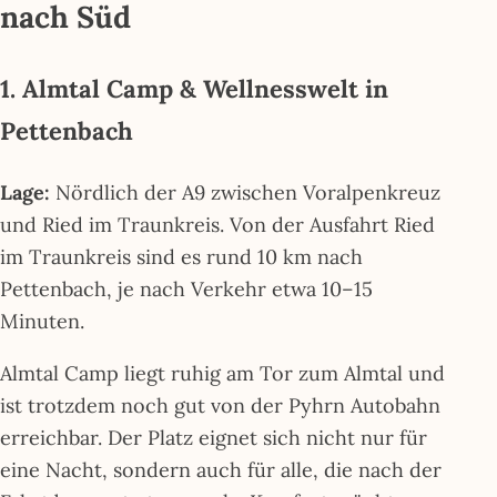
nach Süd
1. Almtal Camp & Wellnesswelt in
Pettenbach
Lage:
Nördlich der A9 zwischen Voralpenkreuz
und Ried im Traunkreis. Von der Ausfahrt Ried
im Traunkreis sind es rund 10 km nach
Pettenbach, je nach Verkehr etwa 10–15
Minuten.
Almtal Camp liegt ruhig am Tor zum Almtal und
ist trotzdem noch gut von der Pyhrn Autobahn
erreichbar. Der Platz eignet sich nicht nur für
eine Nacht, sondern auch für alle, die nach der