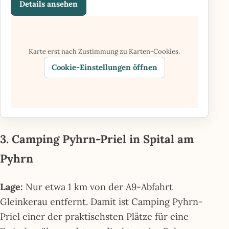
Details ansehen
Karte erst nach Zustimmung zu Karten-Cookies.
Cookie-Einstellungen öffnen
3. Camping Pyhrn-Priel in Spital am
Pyhrn
Lage:
Nur etwa 1 km von der A9-Abfahrt
Gleinkerau entfernt. Damit ist Camping Pyhrn-
Priel einer der praktischsten Plätze für eine