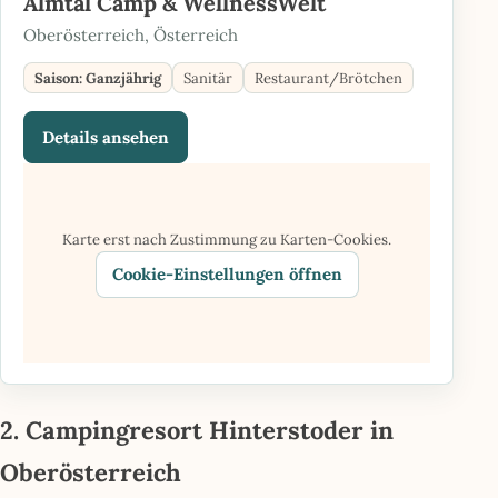
Almtal Camp & WellnessWelt
Oberösterreich, Österreich
Saison: Ganzjährig
Sanitär
Restaurant/Brötchen
Details ansehen
Karte erst nach Zustimmung zu Karten-Cookies.
Cookie-Einstellungen öffnen
2. Campingresort Hinterstoder in
Oberösterreich