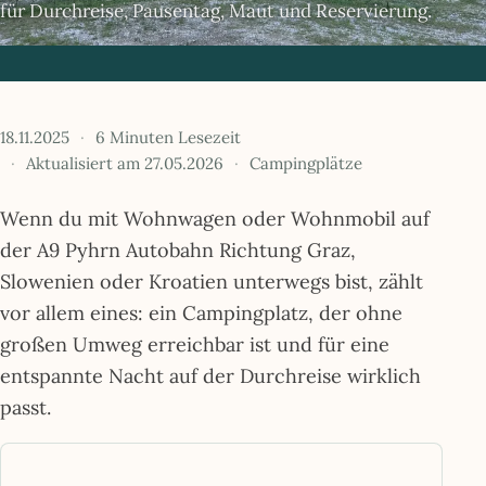
für Durchreise, Pausentag, Maut und Reservierung.
18.11.2025
6 Minuten Lesezeit
Aktualisiert am 27.05.2026
Campingplätze
Wenn du mit Wohnwagen oder Wohnmobil auf
der A9 Pyhrn Autobahn Richtung Graz,
Slowenien oder Kroatien unterwegs bist, zählt
vor allem eines: ein Campingplatz, der ohne
großen Umweg erreichbar ist und für eine
entspannte Nacht auf der Durchreise wirklich
passt.