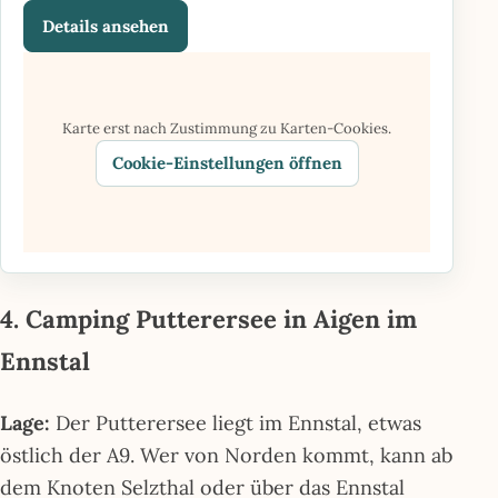
Details ansehen
Karte erst nach Zustimmung zu Karten-Cookies.
Cookie-Einstellungen öffnen
4. Camping Putterersee in Aigen im
Ennstal
Lage:
Der Putterersee liegt im Ennstal, etwas
östlich der A9. Wer von Norden kommt, kann ab
dem Knoten Selzthal oder über das Ennstal