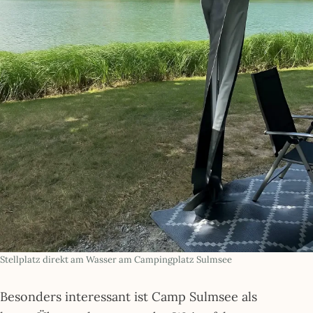
Stellplatz direkt am Wasser am Campingplatz Sulmsee
Besonders interessant ist Camp Sulmsee als