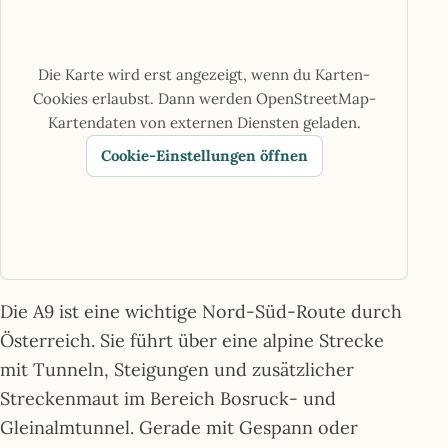
Die Karte wird erst angezeigt, wenn du Karten-
Cookies erlaubst. Dann werden OpenStreetMap-
Kartendaten von externen Diensten geladen.
Cookie-Einstellungen öffnen
Die A9 ist eine wichtige Nord-Süd-Route durch
Österreich. Sie führt über eine alpine Strecke
mit Tunneln, Steigungen und zusätzlicher
Streckenmaut im Bereich Bosruck- und
Gleinalmtunnel. Gerade mit Gespann oder