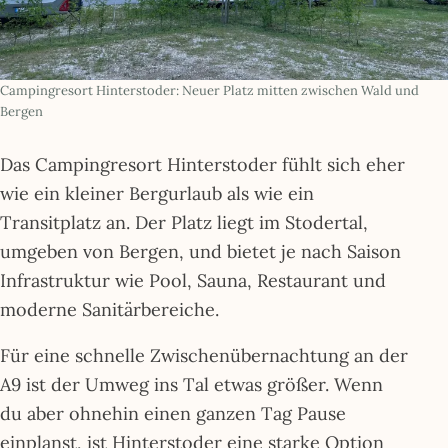
Campingresort Hinterstoder: Neuer Platz mitten zwischen Wald und
Bergen
Das Campingresort Hinterstoder fühlt sich eher
wie ein kleiner Bergurlaub als wie ein
Transitplatz an. Der Platz liegt im Stodertal,
umgeben von Bergen, und bietet je nach Saison
Infrastruktur wie Pool, Sauna, Restaurant und
moderne Sanitärbereiche.
Für eine schnelle Zwischenübernachtung an der
A9 ist der Umweg ins Tal etwas größer. Wenn
du aber ohnehin einen ganzen Tag Pause
einplanst, ist Hinterstoder eine starke Option