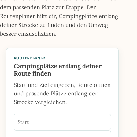
dem passenden Platz zur Etappe. Der
Routenplaner hilft dir, Campingplätze entlang
deiner Strecke zu finden und den Umweg
besser einzuschätzen.
ROUTENPLANER
Campingplätze entlang deiner
Route finden
Start und Ziel eingeben, Route öffnen
und passende Plätze entlang der
Strecke vergleichen.
Start