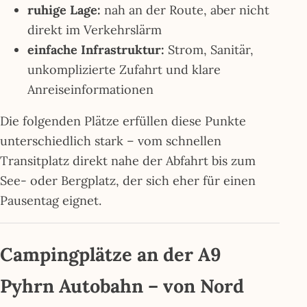
ruhige Lage:
nah an der Route, aber nicht
direkt im Verkehrslärm
einfache Infrastruktur:
Strom, Sanitär,
unkomplizierte Zufahrt und klare
Anreiseinformationen
Die folgenden Plätze erfüllen diese Punkte
unterschiedlich stark – vom schnellen
Transitplatz direkt nahe der Abfahrt bis zum
See- oder Bergplatz, der sich eher für einen
Pausentag eignet.
Campingplätze an der A9
Pyhrn Autobahn – von Nord