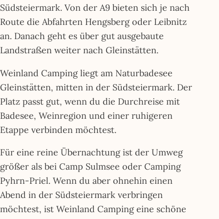
Südsteiermark. Von der A9 bieten sich je nach
Route die Abfahrten Hengsberg oder Leibnitz
an. Danach geht es über gut ausgebaute
Landstraßen weiter nach Gleinstätten.
Weinland Camping liegt am Naturbadesee
Gleinstätten, mitten in der Südsteiermark. Der
Platz passt gut, wenn du die Durchreise mit
Badesee, Weinregion und einer ruhigeren
Etappe verbinden möchtest.
Für eine reine Übernachtung ist der Umweg
größer als bei Camp Sulmsee oder Camping
Pyhrn-Priel. Wenn du aber ohnehin einen
Abend in der Südsteiermark verbringen
möchtest, ist Weinland Camping eine schöne