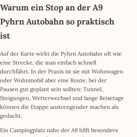
Warum ein Stop an der A9
Pyhrn Autobahn so praktisch
ist
Auf der Karte wirkt die Pyhrn Autobahn oft wie
eine Strecke, die man einfach schnell
durchfährt. In der Praxis ist sie mit Wohnwagen
oder Wohnmobil aber eine Route, bei der
Pausen gut geplant sein sollten: Tunnel,
Steigungen, Wetterwechsel und lange Reisetage
können die Etappe anstrengender machen als
gedacht.
Ein Campingplatz nahe der A9 hilft besonders