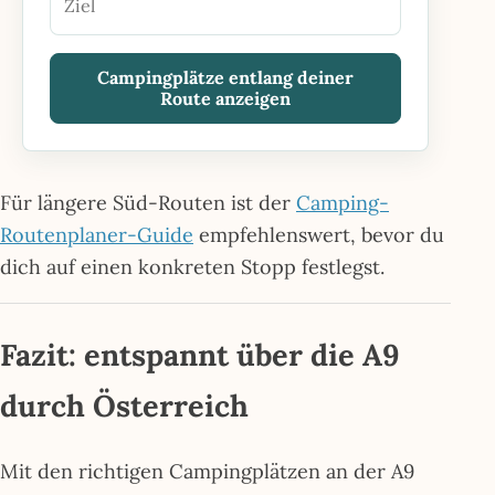
Ziel
Campingplätze entlang deiner
Route anzeigen
Für längere Süd-Routen ist der
Camping-
Routenplaner-Guide
empfehlenswert, bevor du
dich auf einen konkreten Stopp festlegst.
Fazit: entspannt über die A9
durch Österreich
Mit den richtigen Campingplätzen an der A9