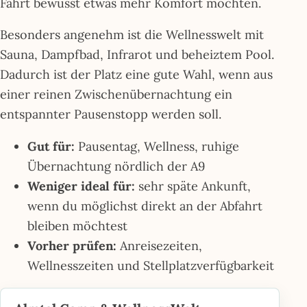
Fahrt bewusst etwas mehr Komfort möchten.
Besonders angenehm ist die Wellnesswelt mit
Sauna, Dampfbad, Infrarot und beheiztem Pool.
Dadurch ist der Platz eine gute Wahl, wenn aus
einer reinen Zwischenübernachtung ein
entspannter Pausenstopp werden soll.
Gut für:
Pausentag, Wellness, ruhige
Übernachtung nördlich der A9
Weniger ideal für:
sehr späte Ankunft,
wenn du möglichst direkt an der Abfahrt
bleiben möchtest
Vorher prüfen:
Anreisezeiten,
Wellnesszeiten und Stellplatzverfügbarkeit