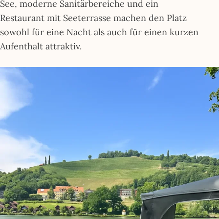
See, moderne Sanitärbereiche und ein
Restaurant mit Seeterrasse machen den Platz
sowohl für eine Nacht als auch für einen kurzen
Aufenthalt attraktiv.