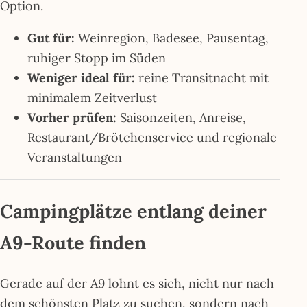
Option.
Gut für:
Weinregion, Badesee, Pausentag,
ruhiger Stopp im Süden
Weniger ideal für:
reine Transitnacht mit
minimalem Zeitverlust
Vorher prüfen:
Saisonzeiten, Anreise,
Restaurant/Brötchenservice und regionale
Veranstaltungen
Campingplätze entlang deiner
A9-Route finden
Gerade auf der A9 lohnt es sich, nicht nur nach
dem schönsten Platz zu suchen, sondern nach