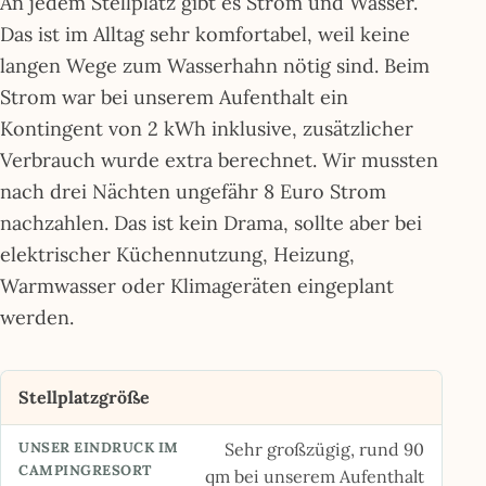
An jedem Stellplatz gibt es Strom und Wasser.
Das ist im Alltag sehr komfortabel, weil keine
langen Wege zum Wasserhahn nötig sind. Beim
Strom war bei unserem Aufenthalt ein
Kontingent von 2 kWh inklusive, zusätzlicher
Verbrauch wurde extra berechnet. Wir mussten
nach drei Nächten ungefähr 8 Euro Strom
nachzahlen. Das ist kein Drama, sollte aber bei
elektrischer Küchennutzung, Heizung,
Warmwasser oder Klimageräten eingeplant
werden.
Stellplatzgröße
Sehr großzügig, rund 90
qm bei unserem Aufenthalt