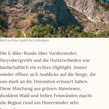
Blick auf die Gipfel der Kalkalpen
Die E-Bike-Runde über Vorderstoder,
Steyrsbergreith und die Huttererböden war
landschaftlich ein echtes Highlight. Immer
wieder öffnen sich Ausblicke auf die Berge, die
uns stark an die Dolomiten erinnert haben.
Diese Mischung aus grünen Almwiesen,
dunklem Wald und hellen Felswänden macht
die Region rund um Hinterstoder sehr