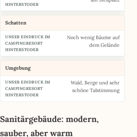
Schatten
Noch wenig Bäume auf
dem Gelände
Umgebung
Wald, Berge und sehr
schöne Talstimmung
Sanitärgebäude: modern,
sauber, aber warm