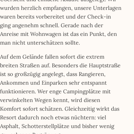
wurden herzlich empfangen, unsere Unterlagen
waren bereits vorbereitet und der Check-in
ging angenehm schnell. Gerade nach der
Anreise mit Wohnwagen ist das ein Punkt, den
man nicht unterschätzen sollte.
Auf dem Gelände fallen sofort die extrem
breiten Straßen auf. Besonders die Hauptstraße
ist so großzügig angelegt, dass Rangieren,
Ankommen und Einparken sehr entspannt
funktionieren. Wer enge Campingplätze mit
verwinkelten Wegen kennt, wird diesen
Komfort sofort schätzen. Gleichzeitig wirkt das
Resort dadurch noch etwas nüchtern: viel
Asphalt, Schotterstellplätze und bisher wenig