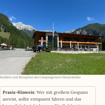
Einfahrt und Rezeption des Campingresort Hinterstoder
Praxis-Hinweis:
Wer mit großem Gespann
anreist, sollte entspannt fahren und das