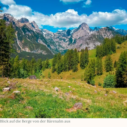
Blick auf die Berge von der Bärenalm aus