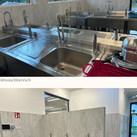
Abwaschbereich