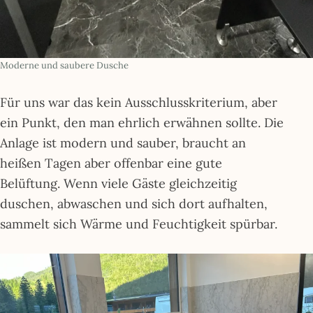
Moderne und saubere Dusche
Für uns war das kein Ausschlusskriterium, aber
ein Punkt, den man ehrlich erwähnen sollte. Die
Anlage ist modern und sauber, braucht an
heißen Tagen aber offenbar eine gute
Belüftung. Wenn viele Gäste gleichzeitig
duschen, abwaschen und sich dort aufhalten,
sammelt sich Wärme und Feuchtigkeit spürbar.