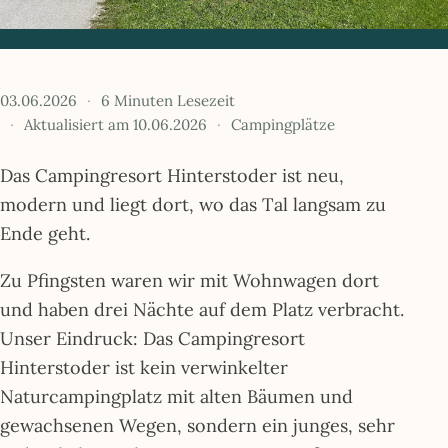
03.06.2026
6 Minuten Lesezeit
Aktualisiert am 10.06.2026
Campingplätze
Das Campingresort Hinterstoder ist neu,
modern und liegt dort, wo das Tal langsam zu
Ende geht.
Zu Pfingsten waren wir mit Wohnwagen dort
und haben drei Nächte auf dem Platz verbracht.
Unser Eindruck: Das Campingresort
Hinterstoder ist kein verwinkelter
Naturcampingplatz mit alten Bäumen und
gewachsenen Wegen, sondern ein junges, sehr