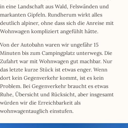
in eine Landschaft aus Wald, Felswänden und
markanten Gipfeln. Rundherum wirkt alles
deutlich alpiner, ohne dass sich die Anreise mit
Wohnwagen kompliziert angefühlt hätte.
Von der Autobahn waren wir ungefähr 15
Minuten bis zum Campingplatz unterwegs. Die
Zufahrt war mit Wohnwagen gut machbar. Nur
das letzte kurze Stück ist etwas enger. Wenn
dort kein Gegenverkehr kommt, ist es kein
Problem. Bei Gegenverkehr braucht es etwas
Ruhe, Übersicht und Rücksicht, aber insgesamt
würden wir die Erreichbarkeit als
wohnwagentauglich einstufen.