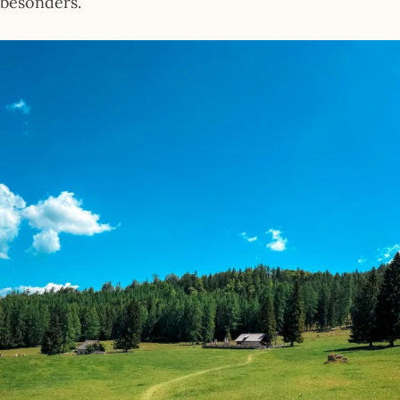
besonders.