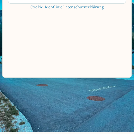
Cookie-Richtlinie
Datenschutzerklärung