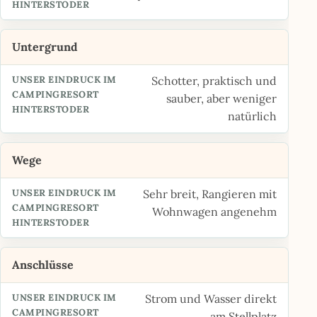
Untergrund
Schotter, praktisch und
sauber, aber weniger
natürlich
Wege
Sehr breit, Rangieren mit
Wohnwagen angenehm
Anschlüsse
Strom und Wasser direkt
am Stellplatz