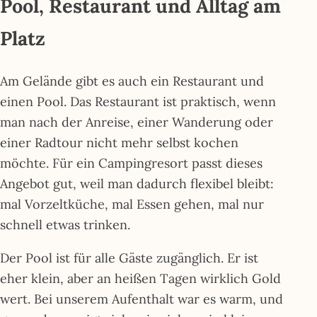
Pool, Restaurant und Alltag am
Platz
Am Gelände gibt es auch ein Restaurant und
einen Pool. Das Restaurant ist praktisch, wenn
man nach der Anreise, einer Wanderung oder
einer Radtour nicht mehr selbst kochen
möchte. Für ein Campingresort passt dieses
Angebot gut, weil man dadurch flexibel bleibt:
mal Vorzeltküche, mal Essen gehen, mal nur
schnell etwas trinken.
Der Pool ist für alle Gäste zugänglich. Er ist
eher klein, aber an heißen Tagen wirklich Gold
wert. Bei unserem Aufenthalt war es warm, und