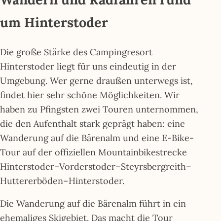
um Hinterstoder
Die große Stärke des Campingresort
Hinterstoder liegt für uns eindeutig in der
Umgebung. Wer gerne draußen unterwegs ist,
findet hier sehr schöne Möglichkeiten. Wir
haben zu Pfingsten zwei Touren unternommen,
die den Aufenthalt stark geprägt haben: eine
Wanderung auf die Bärenalm und eine E-Bike-
Tour auf der offiziellen Mountainbikestrecke
Hinterstoder–Vorderstoder–Steyrsbergreith–
Huttererböden–Hinterstoder.
Die Wanderung auf die Bärenalm führt in ein
ehemaliges Skigebiet. Das macht die Tour