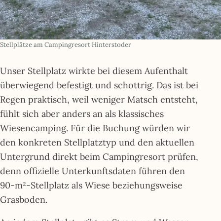
Stellplätze am Campingresort Hinterstoder
Unser Stellplatz wirkte bei diesem Aufenthalt
überwiegend befestigt und schottrig. Das ist bei
Regen praktisch, weil weniger Matsch entsteht,
fühlt sich aber anders an als klassisches
Wiesencamping. Für die Buchung würden wir
den konkreten Stellplatztyp und den aktuellen
Untergrund direkt beim Campingresort prüfen,
denn offizielle Unterkunftsdaten führen den
90-m²-Stellplatz als Wiese beziehungsweise
Grasboden.