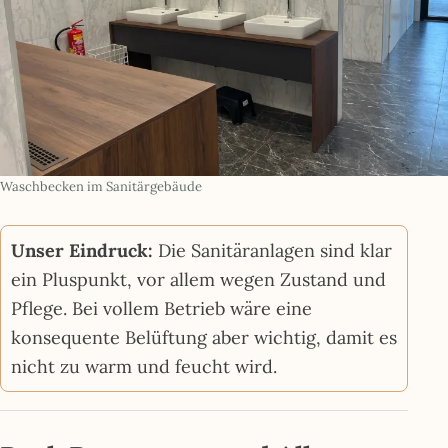
Waschbecken im Sanitärgebäude
Unser Eindruck:
Die Sanitäranlagen sind klar
ein Pluspunkt, vor allem wegen Zustand und
Pflege. Bei vollem Betrieb wäre eine
konsequente Belüftung aber wichtig, damit es
nicht zu warm und feucht wird.