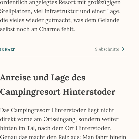
ordentlich angelegtes Resort mit großzügigen
Stellplätzen, viel Infrastruktur und einer Lage,
die vieles wieder gutmacht, was dem Gelände
selbst noch an Charme fehlt.
9 Abschnitte
INHALT
Anreise und Lage des
Campingresort Hinterstoder
Das Campingresort Hinterstoder liegt nicht
direkt vorne am Ortseingang, sondern weiter
hinten im Tal, nach dem Ort Hinterstoder.
Genau das macht den Reiz aus: Man fährt hinein