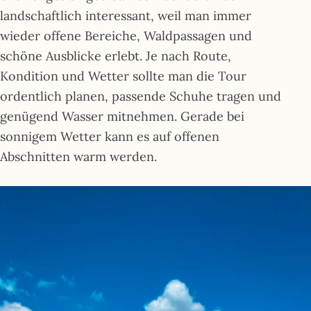
landschaftlich interessant, weil man immer
wieder offene Bereiche, Waldpassagen und
schöne Ausblicke erlebt. Je nach Route,
Kondition und Wetter sollte man die Tour
ordentlich planen, passende Schuhe tragen und
genügend Wasser mitnehmen. Gerade bei
sonnigem Wetter kann es auf offenen
Abschnitten warm werden.