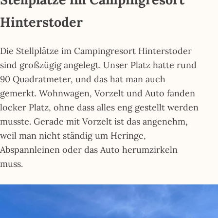
Hinterstoder
Die Stellplätze im Campingresort Hinterstoder
sind großzügig angelegt. Unser Platz hatte rund
90 Quadratmeter, und das hat man auch
gemerkt. Wohnwagen, Vorzelt und Auto fanden
locker Platz, ohne dass alles eng gestellt werden
musste. Gerade mit Vorzelt ist das angenehm,
weil man nicht ständig um Heringe,
Abspannleinen oder das Auto herumzirkeln
muss.