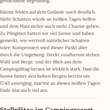
gewachsene Begrünung.
Bäume fehlen auf dem Gelände noch deutlich.
Mehr Schatten würde an heißen Tagen helfen
und dem Platz sicher auch mehr Charme geben.
Zu Pfingsten hatten wir viel Sonne und haben
gemerkt, wie wertvoll natürlicher Schatten
wäre. Kompensiert wird dieser Punkt aber
durch die Umgebung: Direkt rundherum stehen
Wald und Berge, und der Blick aus dem
Campingalltag heraus ist wirklich stark. Dass die
Sonne hinter den hohen Bergen bereits um
17:45 unterging, machte an diesen heißen Tagen
Ende Mai auch viel aus.
Stellplätze im Campingresort