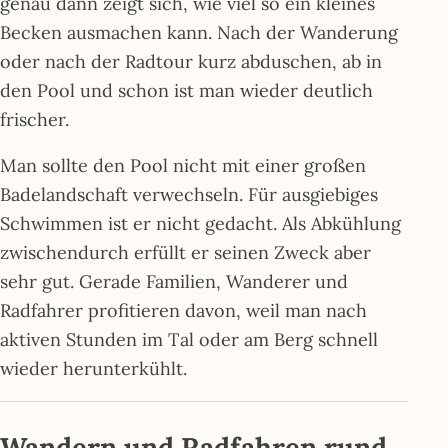
genau dann zeigt sich, wie viel so ein kleines
Becken ausmachen kann. Nach der Wanderung
oder nach der Radtour kurz abduschen, ab in
den Pool und schon ist man wieder deutlich
frischer.
Man sollte den Pool nicht mit einer großen
Badelandschaft verwechseln. Für ausgiebiges
Schwimmen ist er nicht gedacht. Als Abkühlung
zwischendurch erfüllt er seinen Zweck aber
sehr gut. Gerade Familien, Wanderer und
Radfahrer profitieren davon, weil man nach
aktiven Stunden im Tal oder am Berg schnell
wieder herunterkühlt.
Wandern und Radfahren rund