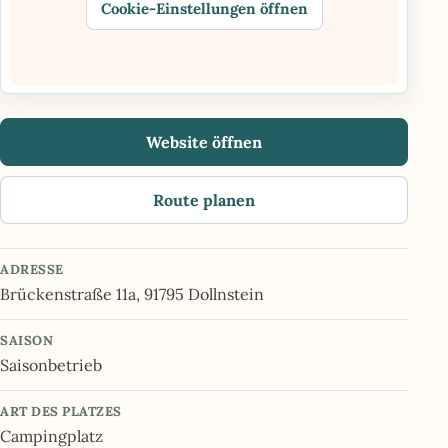
Cookie-Einstellungen öffnen
Website öffnen
Route planen
ADRESSE
Brückenstraße 11a, 91795 Dollnstein
SAISON
Saisonbetrieb
ART DES PLATZES
Campingplatz