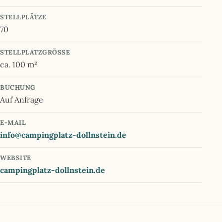
STELLPLÄTZE
70
STELLPLATZGRÖSSE
ca. 100 m²
BUCHUNG
Auf Anfrage
E-MAIL
info@campingplatz-dollnstein.de
WEBSITE
campingplatz-dollnstein.de