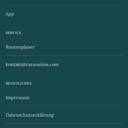
App
SERVICE
Routenplaner
kontakt@caravanios.com
RECHTLICHES
Impressum
Datenschutzerklärung