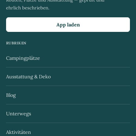
ehrlich beschrieben.
App laden
RUBRIKEN
Campingplätze
Ausstattung & Deko
Blog
Unterwegs
Aktivitäten