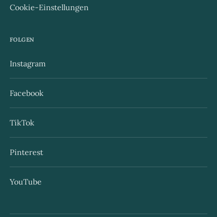
Cookie-Einstellungen
FOLGEN
Instagram
Facebook
TikTok
Pinterest
YouTube