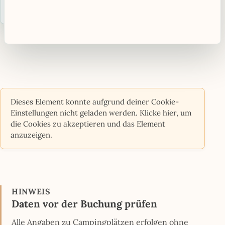
Zum Campingplatz
›
Alle Plätze in Bayern ansehen
Dieses Element konnte aufgrund deiner Cookie-
Einstellungen nicht geladen werden. Klicke hier, um
die Cookies zu akzeptieren und das Element
anzuzeigen.
HINWEIS
Daten vor der Buchung prüfen
Alle Angaben zu Campingplätzen erfolgen ohne