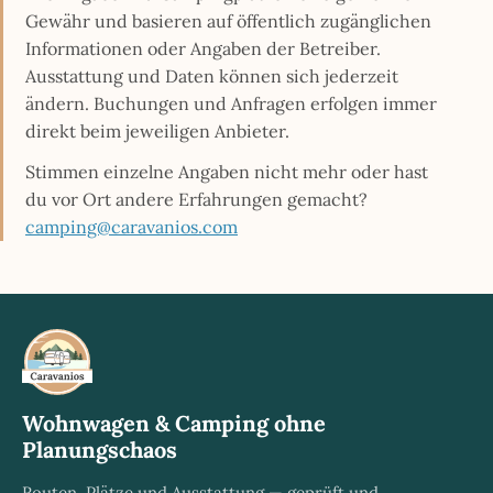
Gewähr und basieren auf öffentlich zugänglichen
Informationen oder Angaben der Betreiber.
Ausstattung und Daten können sich jederzeit
ändern. Buchungen und Anfragen erfolgen immer
direkt beim jeweiligen Anbieter.
Stimmen einzelne Angaben nicht mehr oder hast
du vor Ort andere Erfahrungen gemacht?
camping@caravanios.com
Wohnwagen & Camping ohne
Planungschaos
Routen, Plätze und Ausstattung — geprüft und