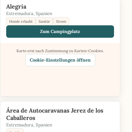
Alegria
Extremadura, Spanien
Hunde erlaubt
Sanitär
Strom
Zum Campingplatz
Karte erst nach Zustimmung zu Karten-Cookies.
Cookie-Einstellungen öffnen
Área de Autocaravanas Jerez de los
Caballeros
Extremadura, Spanien