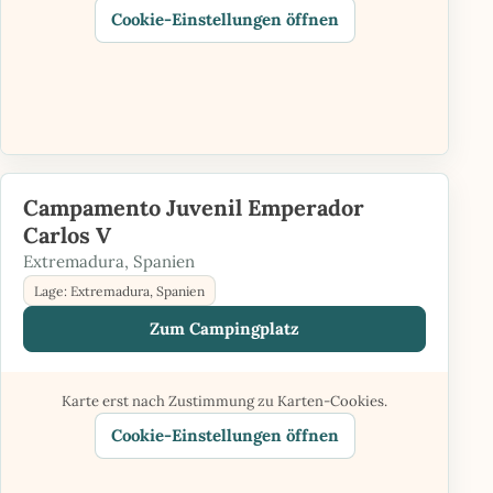
Cookie-Einstellungen öffnen
Campamento Juvenil Emperador
Carlos V
Extremadura, Spanien
Lage: Extremadura, Spanien
Zum Campingplatz
Karte erst nach Zustimmung zu Karten-Cookies.
Cookie-Einstellungen öffnen