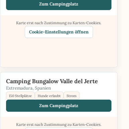
Zum Campingplatz
Karte erst nach Zustimmung zu Karten-Cookies.
Cookie-Einstellungen öffnen
Camping Bungalow Valle del Jerte
Extremadura, Spanien
150 Stellplätze
Hunde erlaubt
Strom
Zum Campingplatz
Karte erst nach Zustimmung zu Karten-Cookies.