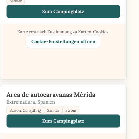
Sanitär
Zum Campingplatz
Karte erst nach Zustimmung zu Karten-Cookies.
Cookie-Einstellungen öffnen
Area de autocaravanas Mérida
Extremadura, Spanien
Saison: Ganzjährig
Sanitär
Strom
Zum Campingplatz