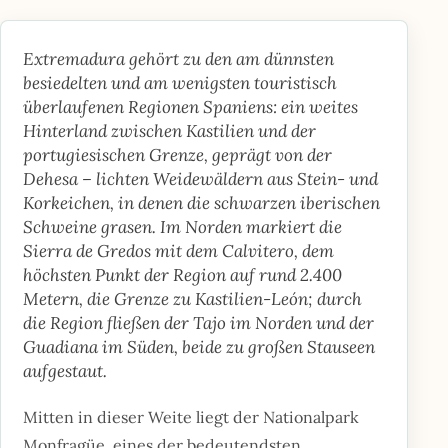
Extremadura gehört zu den am dünnsten
besiedelten und am wenigsten touristisch
überlaufenen Regionen Spaniens: ein weites
Hinterland zwischen Kastilien und der
portugiesischen Grenze, geprägt von der
Dehesa – lichten Weidewäldern aus Stein- und
Korkeichen, in denen die schwarzen iberischen
Schweine grasen. Im Norden markiert die
Sierra de Gredos mit dem Calvitero, dem
höchsten Punkt der Region auf rund 2.400
Metern, die Grenze zu Kastilien-León; durch
die Region fließen der Tajo im Norden und der
Guadiana im Süden, beide zu großen Stauseen
aufgestaut.
Mitten in dieser Weite liegt der Nationalpark
Monfragüe, eines der bedeutendsten