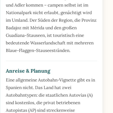
und Adler kommen – campen selbst ist im
Nationalpark nicht erlaubt, genächtigt wird
im Umland. Der Süden der Region, die Provinz
Badajoz mit Mérida und den großen
Guadiana-Stauseen, ist touristisch eine
bedeutende Wasserlandschaft mit mehreren
Blaue-Flaggen-Stauseestränden.
Anreise & Planung
Eine allgemeine Autobahn-Vignette gibt es in
Spanien nicht. Das Land hat zwei
Autobahntypen: die staatlichen Autovías (A)
sind kostenlos, die privat betriebenen
Autopistas (AP) sind streckenweise