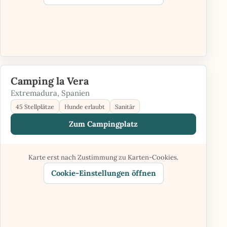
Camping la Vera
Extremadura, Spanien
45 Stellplätze
Hunde erlaubt
Sanitär
Zum Campingplatz
Karte erst nach Zustimmung zu Karten-Cookies.
Cookie-Einstellungen öffnen