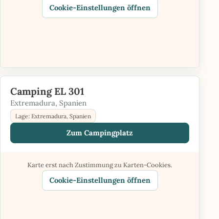
Cookie-Einstellungen öffnen
Camping EL 301
Extremadura, Spanien
Lage: Extremadura, Spanien
Zum Campingplatz
Karte erst nach Zustimmung zu Karten-Cookies.
Cookie-Einstellungen öffnen