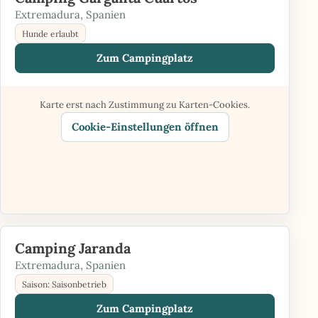
Extremadura, Spanien
Hunde erlaubt
Zum Campingplatz
Karte erst nach Zustimmung zu Karten-Cookies.
Cookie-Einstellungen öffnen
Camping Jaranda
Extremadura, Spanien
Saison: Saisonbetrieb
Zum Campingplatz