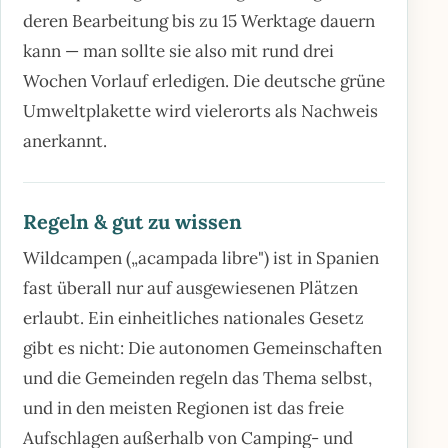
deren Bearbeitung bis zu 15 Werktage dauern
kann — man sollte sie also mit rund drei
Wochen Vorlauf erledigen. Die deutsche grüne
Umweltplakette wird vielerorts als Nachweis
anerkannt.
Regeln & gut zu wissen
Wildcampen („acampada libre") ist in Spanien
fast überall nur auf ausgewiesenen Plätzen
erlaubt. Ein einheitliches nationales Gesetz
gibt es nicht: Die autonomen Gemeinschaften
und die Gemeinden regeln das Thema selbst,
und in den meisten Regionen ist das freie
Aufschlagen außerhalb von Camping- und