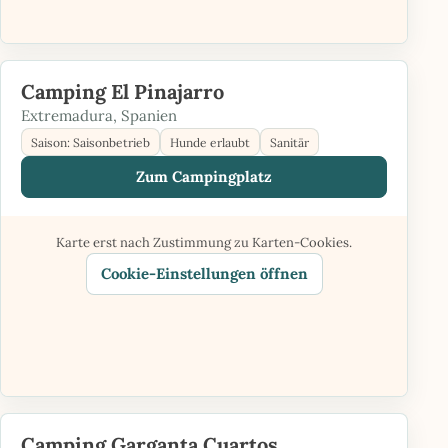
Camping El Pinajarro
Extremadura, Spanien
Saison: Saisonbetrieb
Hunde erlaubt
Sanitär
Zum Campingplatz
Karte erst nach Zustimmung zu Karten-Cookies.
Cookie-Einstellungen öffnen
Camping Garganta Cuartos