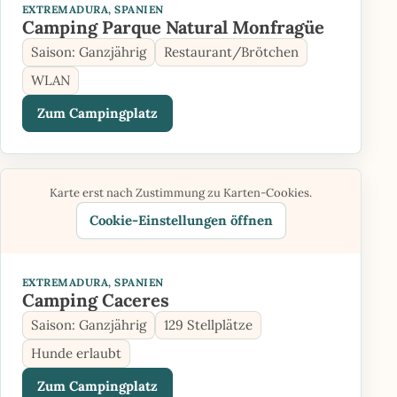
EXTREMADURA, SPANIEN
Camping Parque Natural Monfragüe
Saison: Ganzjährig
Restaurant/Brötchen
WLAN
Zum Campingplatz
Karte erst nach Zustimmung zu Karten-Cookies.
Cookie-Einstellungen öffnen
EXTREMADURA, SPANIEN
Camping Caceres
Saison: Ganzjährig
129 Stellplätze
Hunde erlaubt
Zum Campingplatz