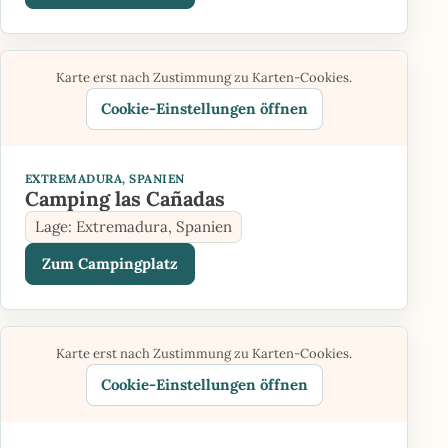
Karte erst nach Zustimmung zu Karten-Cookies.
Cookie-Einstellungen öffnen
EXTREMADURA, SPANIEN
Camping las Cañadas
Lage: Extremadura, Spanien
Zum Campingplatz
Karte erst nach Zustimmung zu Karten-Cookies.
Cookie-Einstellungen öffnen