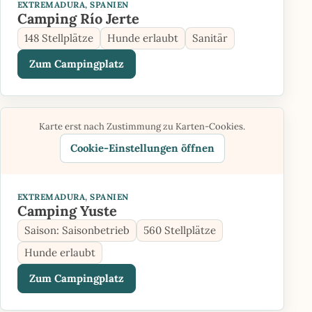
EXTREMADURA, SPANIEN
Camping Río Jerte
148 Stellplätze
Hunde erlaubt
Sanitär
Zum Campingplatz
Karte erst nach Zustimmung zu Karten-Cookies.
Cookie-Einstellungen öffnen
EXTREMADURA, SPANIEN
Camping Yuste
Saison: Saisonbetrieb
560 Stellplätze
Hunde erlaubt
Zum Campingplatz