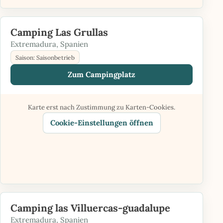
Camping Las Grullas
Extremadura, Spanien
Saison: Saisonbetrieb
Zum Campingplatz
Karte erst nach Zustimmung zu Karten-Cookies.
Cookie-Einstellungen öffnen
Camping las Villuercas-guadalupe
Extremadura, Spanien