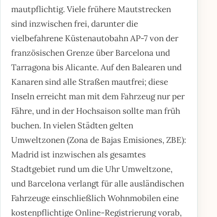
mautpflichtig. Viele frühere Mautstrecken
sind inzwischen frei, darunter die
vielbefahrene Küstenautobahn AP-7 von der
französischen Grenze über Barcelona und
Tarragona bis Alicante. Auf den Balearen und
Kanaren sind alle Straßen mautfrei; diese
Inseln erreicht man mit dem Fahrzeug nur per
Fähre, und in der Hochsaison sollte man früh
buchen. In vielen Städten gelten
Umweltzonen (Zona de Bajas Emisiones, ZBE):
Madrid ist inzwischen als gesamtes
Stadtgebiet rund um die Uhr Umweltzone,
und Barcelona verlangt für alle ausländischen
Fahrzeuge einschließlich Wohnmobilen eine
kostenpflichtige Online-Registrierung vorab,