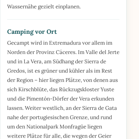
Wassernähe gezielt einplanen.
Camping vor Ort
Gecampt wird in Extremadura vor allem im
Norden der Provinz Cáceres. Im Valle del Jerte
und in La Vera, am Südhang der Sierra de
Gredos, ist es grüner und kühler als im Rest
der Region – hier liegen Plätze, von denen aus
sich Kirschblüte, das Rückzugskloster Yuste
und die Pimentón-Dörfer der Vera erkunden
lassen. Weiter westlich, an der Sierra de Gata
nahe der portugiesischen Grenze, und rund
um den Nationalpark Monfragüe liegen
weitere Plätze für alle, die wegen der Geier