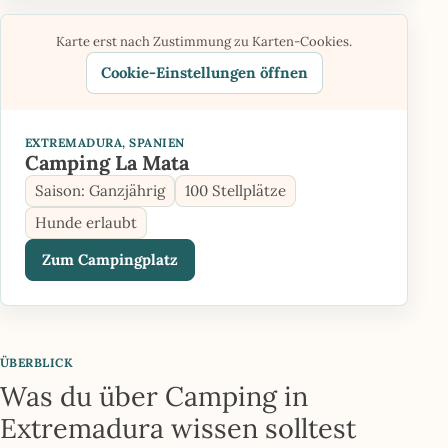
Karte erst nach Zustimmung zu Karten-Cookies.
Cookie-Einstellungen öffnen
EXTREMADURA, SPANIEN
Camping La Mata
Saison: Ganzjährig
100 Stellplätze
Hunde erlaubt
Zum Campingplatz
ÜBERBLICK
Was du über Camping in
Extremadura wissen solltest