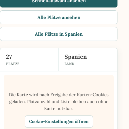
Schnellauswahl ansehen
Alle Plätze ansehen
Alle Plätze in Spanien
27
Spanien
PLÄTZE
LAND
Die Karte wird nach Freigabe der Karten-Cookies
geladen. Platzanzahl und Liste bleiben auch ohne
Karte nutzbar.
Cookie-Einstellungen öffnen