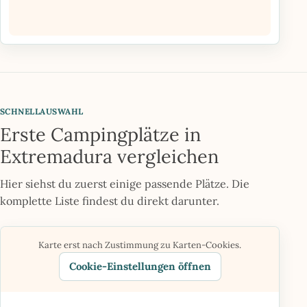
SCHNELLAUSWAHL
Erste Campingplätze in
Extremadura vergleichen
Hier siehst du zuerst einige passende Plätze. Die
komplette Liste findest du direkt darunter.
Karte erst nach Zustimmung zu Karten-Cookies.
Cookie-Einstellungen öffnen