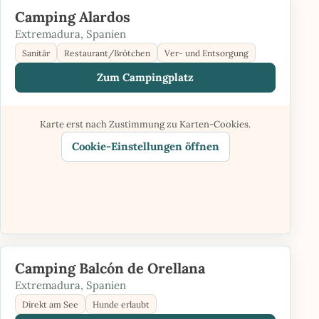
Camping Alardos
Extremadura, Spanien
Sanitär
Restaurant/Brötchen
Ver- und Entsorgung
Zum Campingplatz
Karte erst nach Zustimmung zu Karten-Cookies.
Cookie-Einstellungen öffnen
Camping Balcón de Orellana
Extremadura, Spanien
Direkt am See
Hunde erlaubt