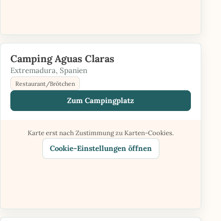
Camping Aguas Claras
Extremadura, Spanien
Restaurant/Brötchen
Zum Campingplatz
Karte erst nach Zustimmung zu Karten-Cookies.
Cookie-Einstellungen öffnen