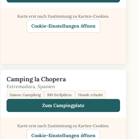
Karte erst nach Zustimmung zu Karten-Cookies.
Cookie-Einstellungen öffnen
Camping la Chopera
Extremadura, Spanien
Saison: Ganzjährig
100 Stellplätze
Hunde erlaubt
Zum Campingplatz
Karte erst nach Zustimmung zu Karten-Cookies.
Cookie-Einstellungen öffnen