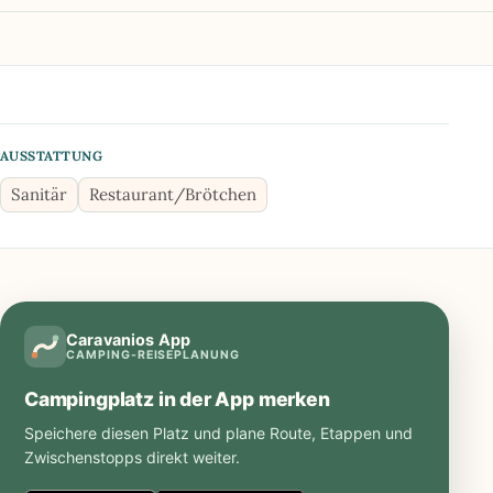
AUSSTATTUNG
Sanitär
Restaurant/Brötchen
Caravanios App
CAMPING-REISEPLANUNG
Campingplatz in der App merken
Speichere diesen Platz und plane Route, Etappen und
Zwischenstopps direkt weiter.