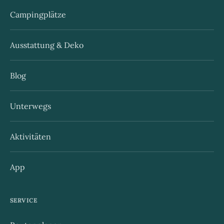
Campingplätze
Ausstattung & Deko
Blog
Unterwegs
Aktivitäten
App
SERVICE