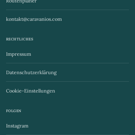
Routenplaner
kontakt@caravanios.com
RECHTLICHES
Impressum
Datenschutzerklärung
Cookie-Einstellungen
FOLGEN
Instagram