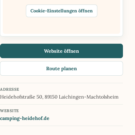
Cookie-Einstellungen öffnen
Website öffnen
Route planen
ADRESSE
Heidehofstraße 50, 89150 Laichingen-Machtolsheim
WEBSITE
camping-heidehof.de