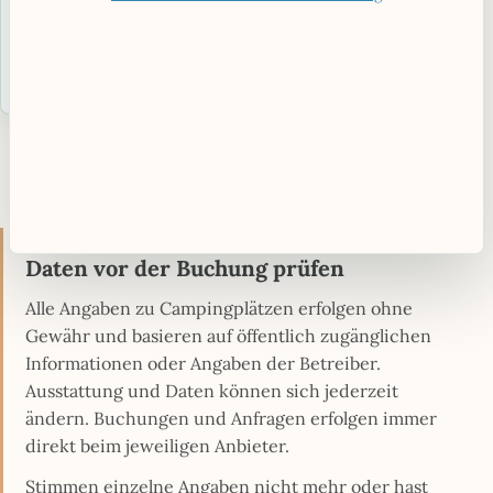
Ver- und Entsorgung
Zum Campingplatz
›
Alle Plätze in Baden-Württemberg ansehen
HINWEIS
Daten vor der Buchung prüfen
Alle Angaben zu Campingplätzen erfolgen ohne
Gewähr und basieren auf öffentlich zugänglichen
Informationen oder Angaben der Betreiber.
Ausstattung und Daten können sich jederzeit
ändern. Buchungen und Anfragen erfolgen immer
direkt beim jeweiligen Anbieter.
Stimmen einzelne Angaben nicht mehr oder hast