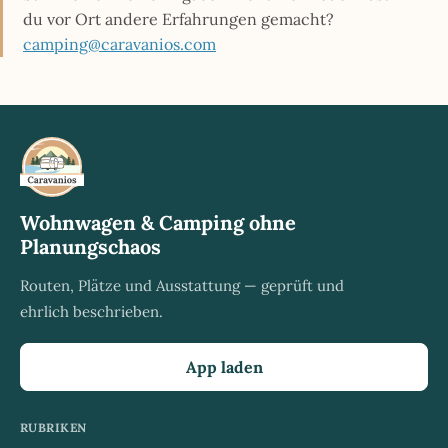
du vor Ort andere Erfahrungen gemacht?
camping@caravanios.com
Wohnwagen & Camping ohne
Planungschaos
Routen, Plätze und Ausstattung — geprüft und
ehrlich beschrieben.
App laden
RUBRIKEN