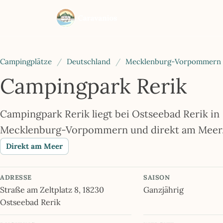
Campingplätze
/
Deutschland
/
Mecklenburg-Vorpommern
Campingpark Rerik
Campingpark Rerik liegt bei Ostseebad Rerik in
Mecklenburg-Vorpommern und direkt am Meer
Direkt am Meer
ADRESSE
SAISON
Straße am Zeltplatz 8, 18230
Ganzjährig
Ostseebad Rerik