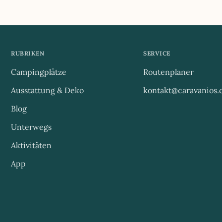
RUBRIKEN
SERVICE
Campingplätze
Routenplaner
Ausstattung & Deko
kontakt@caravanios
Blog
Unterwegs
Aktivitäten
App