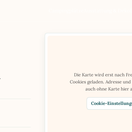
Campingplätze
Ausstattung & Deko
Die Karte wird erst nach Fr
.
Cookies geladen. Adresse und
auch ohne Karte hier a
Cookie-Einstellung