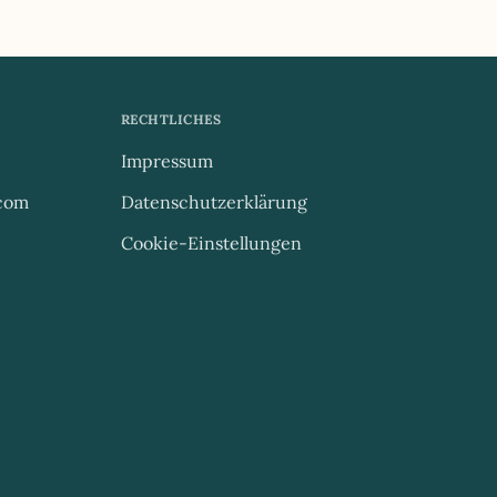
RECHTLICHES
Impressum
.com
Datenschutzerklärung
Cookie-Einstellungen