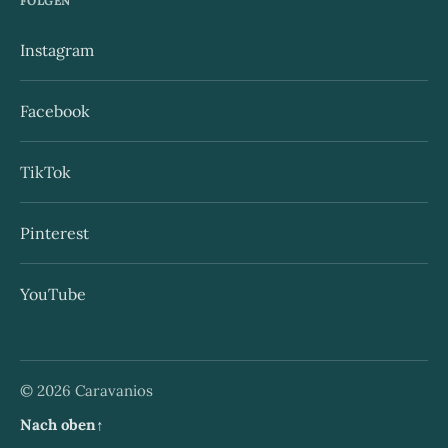
FOLGEN
Instagram
Facebook
TikTok
Pinterest
YouTube
© 2026 Caravanios
Nach oben
↑