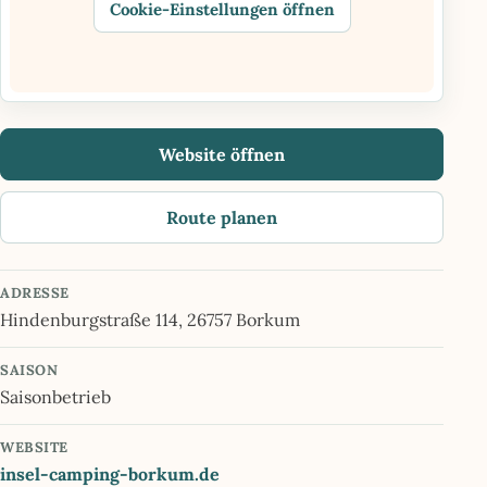
Cookie-Einstellungen öffnen
Website öffnen
Route planen
ADRESSE
Hindenburgstraße 114, 26757 Borkum
SAISON
Saisonbetrieb
WEBSITE
insel-camping-borkum.de