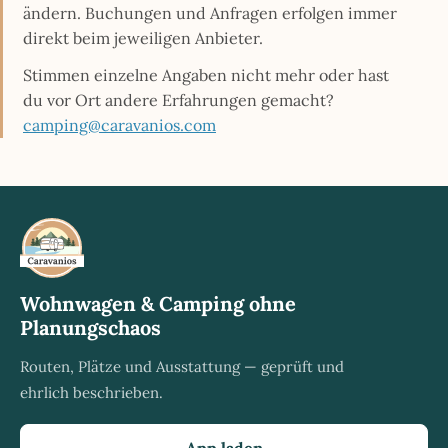
ändern. Buchungen und Anfragen erfolgen immer
direkt beim jeweiligen Anbieter.
Stimmen einzelne Angaben nicht mehr oder hast
du vor Ort andere Erfahrungen gemacht?
camping@caravanios.com
Wohnwagen & Camping ohne
Planungschaos
Routen, Plätze und Ausstattung — geprüft und
ehrlich beschrieben.
App laden