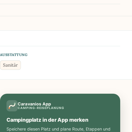
AUSSTATTUNG
Sanitär
Caravanios App
CAMPING-REISEPLANUNG
Campingplatz in der App merken
Speichere diesen Platz und plane Route, Etappen und