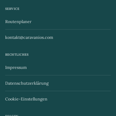
SERVICE
Routenplaner
kontakt@caravanios.com
RECHTLICHES
Impressum
Datenschutzerklärung
Cookie-Einstellungen