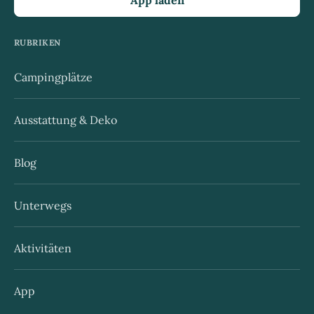
RUBRIKEN
Campingplätze
Ausstattung & Deko
Blog
Unterwegs
Aktivitäten
App