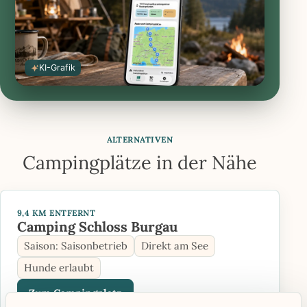
KI-Grafik
ALTERNATIVEN
Campingplätze in der Nähe
9,4 KM ENTFERNT
Camping Schloss Burgau
Saison: Saisonbetrieb
Direkt am See
Hunde erlaubt
Zum Campingplatz