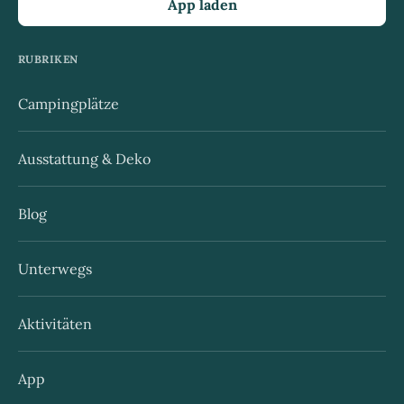
App laden
RUBRIKEN
Campingplätze
Ausstattung & Deko
Blog
Unterwegs
Aktivitäten
App