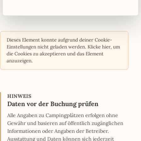
Dieses Element konnte aufgrund deiner Cookie-
Einstellungen nicht geladen werden. Klicke hier, um
die Cookies zu akzeptieren und das Element
anzuzeigen.
HINWEIS
Daten vor der Buchung prüfen
Alle Angaben zu Campingplätzen erfolgen ohne
Gewähr und basieren auf öffentlich zugänglichen
Informationen oder Angaben der Betreiber.
Ausstattung und Daten können sich jederzeit