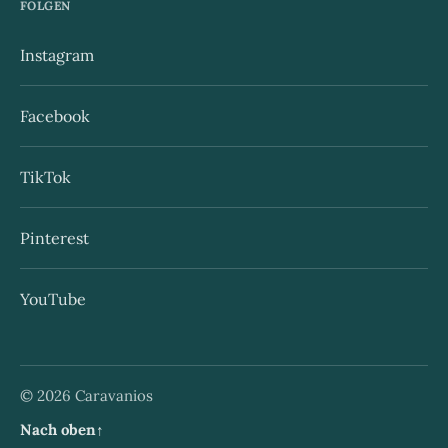
FOLGEN
Instagram
Facebook
TikTok
Pinterest
YouTube
© 2026 Caravanios
Nach oben
↑