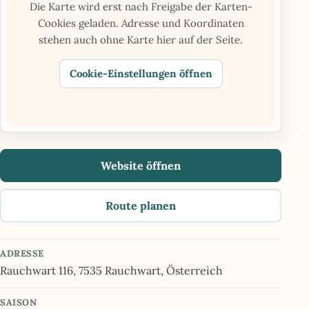
Die Karte wird erst nach Freigabe der Karten-
Cookies geladen. Adresse und Koordinaten
stehen auch ohne Karte hier auf der Seite.
Cookie-Einstellungen öffnen
Website öffnen
Route planen
ADRESSE
Rauchwart 116, 7535 Rauchwart, Österreich
SAISON