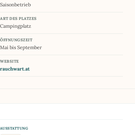
Saisonbetrieb
ART DES PLATZES
Campingplatz
ÖFFNUNGSZEIT
Mai bis September
WEBSITE
rauchwart.at
AUSSTATTUNG