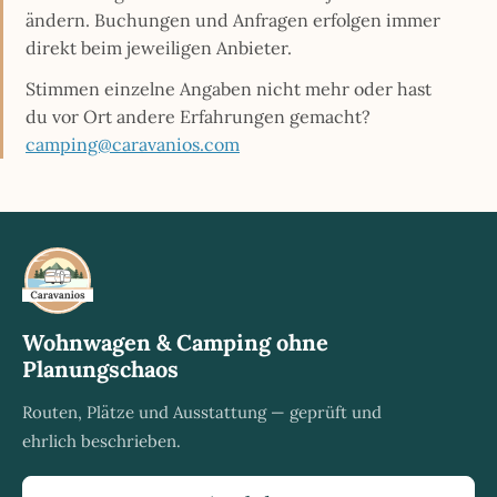
ändern. Buchungen und Anfragen erfolgen immer
direkt beim jeweiligen Anbieter.
Stimmen einzelne Angaben nicht mehr oder hast
du vor Ort andere Erfahrungen gemacht?
camping@caravanios.com
Wohnwagen & Camping ohne
Planungschaos
Routen, Plätze und Ausstattung — geprüft und
ehrlich beschrieben.