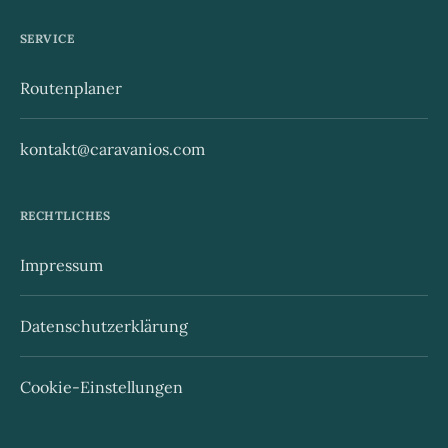
SERVICE
Routenplaner
kontakt@caravanios.com
RECHTLICHES
Impressum
Datenschutzerklärung
Cookie-Einstellungen