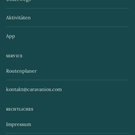
Aktivitäten
App
SERVICE
Routenplaner
kontakt@caravanios.com
RECHTLICHES
Impressum