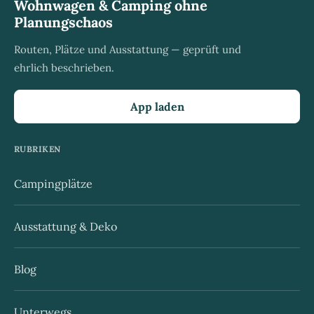
Wohnwagen & Camping ohne
Planungschaos
Routen, Plätze und Ausstattung — geprüft und
ehrlich beschrieben.
App laden
RUBRIKEN
Campingplätze
Ausstattung & Deko
Blog
Unterwegs