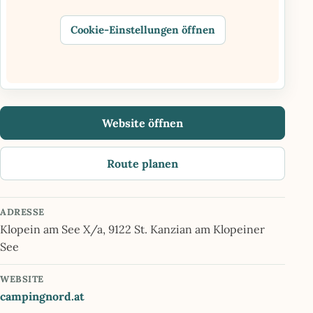
Cookie-Einstellungen öffnen
Website öffnen
Route planen
ADRESSE
Klopein am See X/a, 9122 St. Kanzian am Klopeiner
See
WEBSITE
campingnord.at