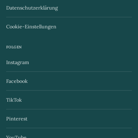
Datenschutzerklärung
Cookie-Einstellungen
FOLGEN
Instagram
Facebook
TikTok
Pinterest
YouTube