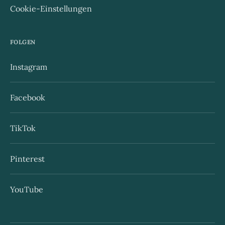
Cookie-Einstellungen
FOLGEN
Instagram
Facebook
TikTok
Pinterest
YouTube