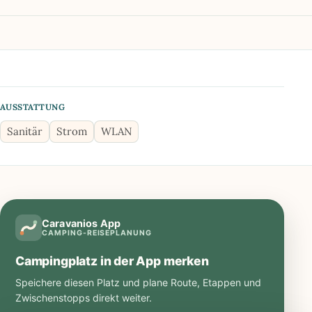
AUSSTATTUNG
Sanitär
Strom
WLAN
Caravanios App
CAMPING-REISEPLANUNG
Campingplatz in der App merken
Speichere diesen Platz und plane Route, Etappen und
Zwischenstopps direkt weiter.