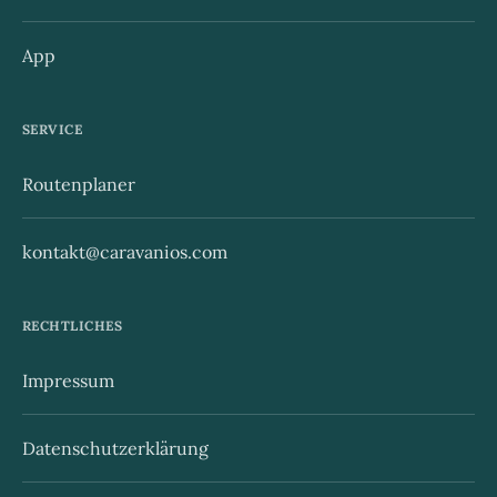
App
SERVICE
Routenplaner
kontakt@caravanios.com
RECHTLICHES
Impressum
Datenschutzerklärung