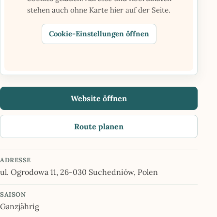
stehen auch ohne Karte hier auf der Seite.
Cookie-Einstellungen öffnen
Website öffnen
Route planen
ADRESSE
ul. Ogrodowa 11, 26-030 Suchedniów, Polen
SAISON
Ganzjährig