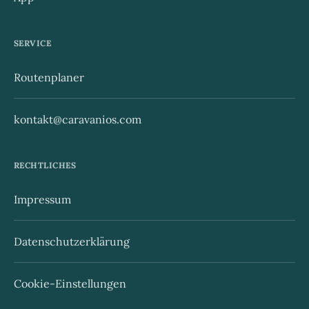
SERVICE
Routenplaner
kontakt@caravanios.com
RECHTLICHES
Impressum
Datenschutzerklärung
Cookie-Einstellungen