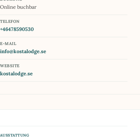
Online buchbar
TELEFON
+46478590530
E-MAIL
info@kostalodge.se
WEBSITE
kostalodge.se
AUSSTATTUNG