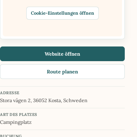
Cookie-Einstellungen öffnen
Website öffnen
Route planen
ADRESSE
Stora vägen 2, 36052 Kosta, Schweden
ART DES PLATZES
Campingplatz
BUCHUNG