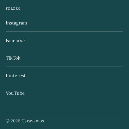
FOLGEN
Instagram
Facebook
TikTok
Pinterest
YouTube
© 2026 Caravanios