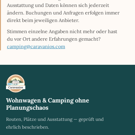
Ausstattung und Daten können sich jederzeit
ändern. Buchungen und Anfragen erfolgen immer
direkt beim jeweiligen Anbieter.
Stimmen einzelne Angaben nicht mehr oder hast
du vor Ort andere Erfahrungen gemacht?
camping@caravanios.com
Wohnwagen & Camping ohne
Planungschaos
Routen, Plätze und Ausstattung — geprüft und
ehrlich beschrieben.