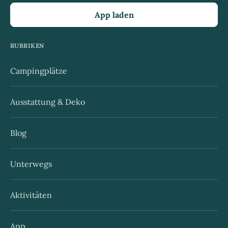
App laden
RUBRIKEN
Campingplätze
Ausstattung & Deko
Blog
Unterwegs
Aktivitäten
App